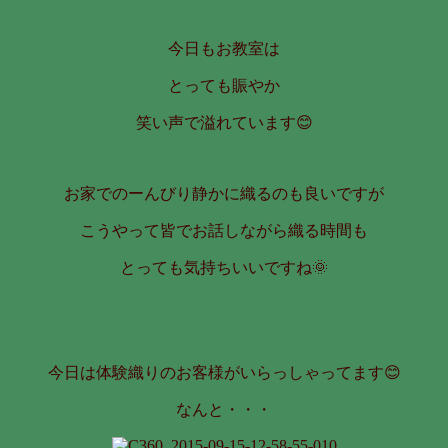
今日もお教室は
とっても賑やか
笑い声で溢れています😊
お家でのーんびり静かに織るのも良いですが
こうやって皆でお話しながら織る時間も
とっても気持ちいいですね🌞
今日は体験織りのお客様がいらっしゃってます😊
なんと・・・