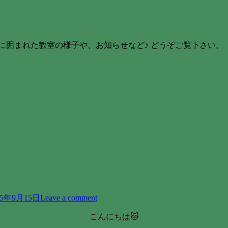
に囲まれた教室の様子や、お知らせなど♪ どうぞご覧下さい。
15年9月15日
Leave a comment
こんにちは🐱