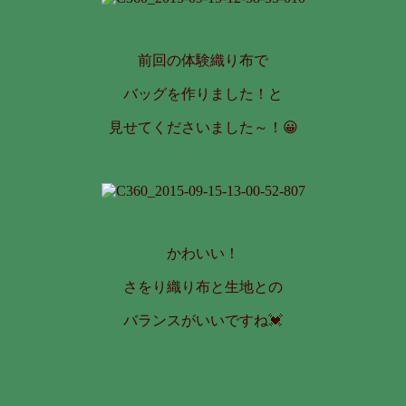
前回の体験織り布で
バッグを作りました！と
見せてくださいました～！😀
かわいい！
さをり織り布と生地との
バランスがいいですね💓