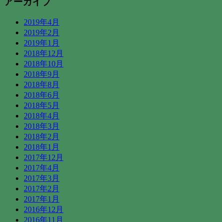
アーカイブ
2019年4月
2019年2月
2019年1月
2018年12月
2018年10月
2018年9月
2018年8月
2018年6月
2018年5月
2018年4月
2018年3月
2018年2月
2018年1月
2017年12月
2017年4月
2017年3月
2017年2月
2017年1月
2016年12月
2016年11月