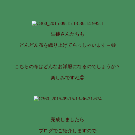
生徒さんたちも
どんどん布を織り上げてらっしゃいます～😄
こちらの布はどんなお洋服になるのでしょうか？
楽しみですね😊
完成しましたら
ブログでご紹介しますので