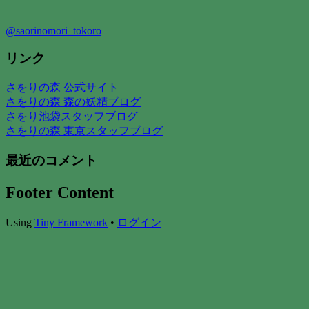
@saorinomori_tokoro
リンク
さをりの森 公式サイト
さをりの森 森の妖精ブログ
さをり池袋スタッフブログ
さをりの森 東京スタッフブログ
最近のコメント
Footer Content
Using
Tiny Framework
•
ログイン