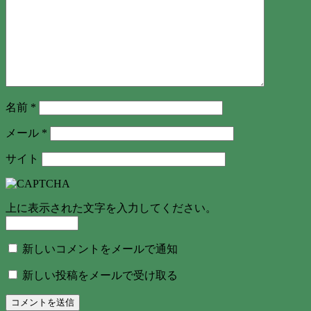
名前
*
メール
*
サイト
上に表示された文字を入力してください。
新しいコメントをメールで通知
新しい投稿をメールで受け取る