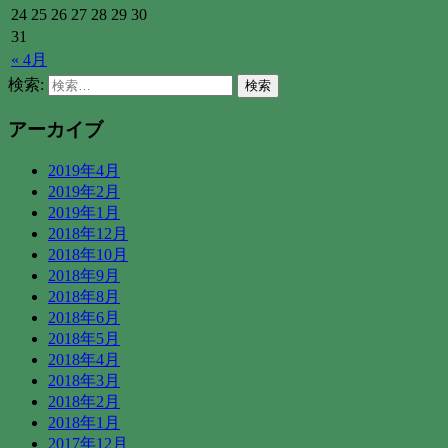
24
25
26
27
28
29
30
31
« 4月
検索:
アーカイブ
2019年4月
2019年2月
2019年1月
2018年12月
2018年10月
2018年9月
2018年8月
2018年6月
2018年5月
2018年4月
2018年3月
2018年2月
2018年1月
2017年12月