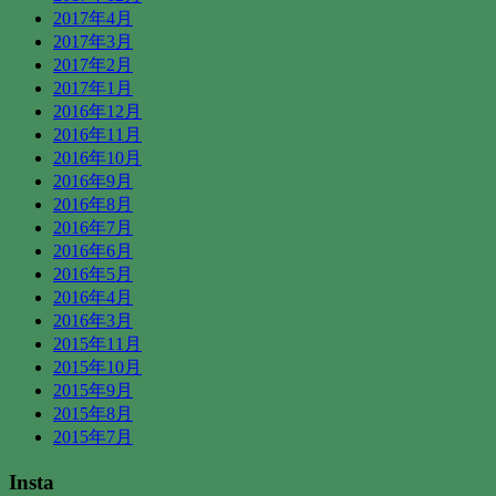
2017年4月
2017年3月
2017年2月
2017年1月
2016年12月
2016年11月
2016年10月
2016年9月
2016年8月
2016年7月
2016年6月
2016年5月
2016年4月
2016年3月
2015年11月
2015年10月
2015年9月
2015年8月
2015年7月
Insta