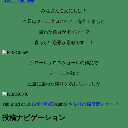
Leave a comment
みなさんこんにちは！
今日はクールクロスベストを作りました
重ねた色目がポイントで
春らしい色彩が素敵です！！
クロールクロスショールの作品で
ショールの端に
三重に重ねた織りをあしらいました
Published on
2016年4月9日
Author
さをりの森所沢スタッフ
投稿ナビゲーション