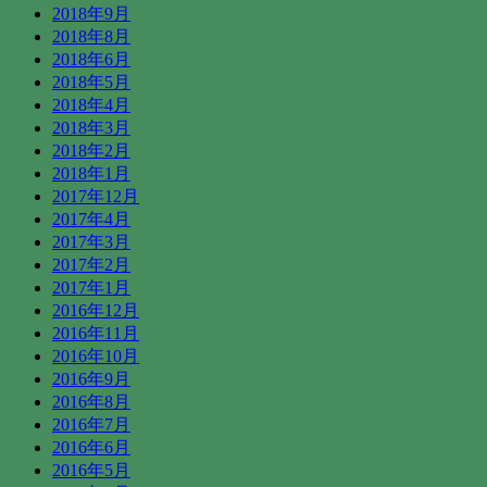
2018年9月
2018年8月
2018年6月
2018年5月
2018年4月
2018年3月
2018年2月
2018年1月
2017年12月
2017年4月
2017年3月
2017年2月
2017年1月
2016年12月
2016年11月
2016年10月
2016年9月
2016年8月
2016年7月
2016年6月
2016年5月