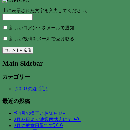
上に表示された文字を入力してください。
新しいコメントをメールで通知
新しい投稿をメールで受け取る
Main Sidebar
カテゴリー
さをりの森 所沢
最近の投稿
🌸4月の様子とお知らせ🙏
2月23日より池袋西武店にて👋👋
2月の教室風景です👋👋