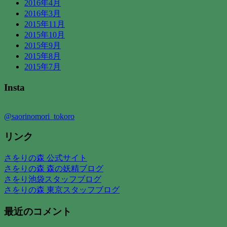
2016年4月
2016年3月
2015年11月
2015年10月
2015年9月
2015年8月
2015年7月
Insta
@saorinomori_tokoro
リンク
さをりの森 公式サイト
さをりの森 森の妖精ブログ
さをり池袋スタッフブログ
さをりの森 東京スタッフブログ
最近のコメント