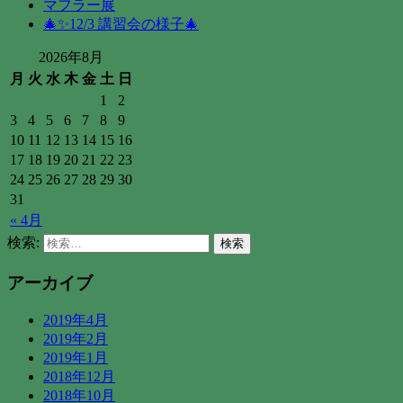
マフラー展
🎄✨12/3 講習会の様子🎄
2026年8月
月
火
水
木
金
土
日
1
2
3
4
5
6
7
8
9
10
11
12
13
14
15
16
17
18
19
20
21
22
23
24
25
26
27
28
29
30
31
« 4月
検索:
アーカイブ
2019年4月
2019年2月
2019年1月
2018年12月
2018年10月