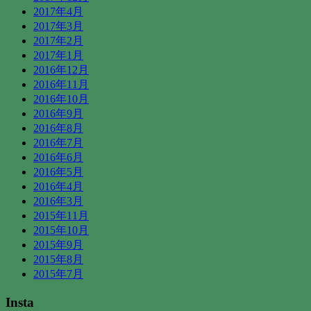
2017年4月
2017年3月
2017年2月
2017年1月
2016年12月
2016年11月
2016年10月
2016年9月
2016年8月
2016年7月
2016年6月
2016年5月
2016年4月
2016年3月
2015年11月
2015年10月
2015年9月
2015年8月
2015年7月
Insta