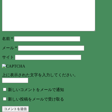
名前
*
メール
*
サイト
上に表示された文字を入力してください。
新しいコメントをメールで通知
新しい投稿をメールで受け取る