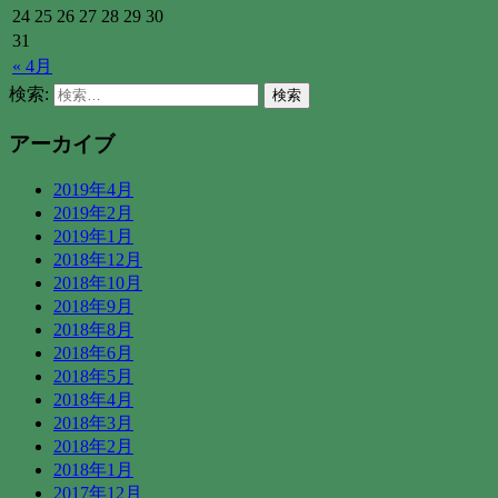
24
25
26
27
28
29
30
31
« 4月
検索:
アーカイブ
2019年4月
2019年2月
2019年1月
2018年12月
2018年10月
2018年9月
2018年8月
2018年6月
2018年5月
2018年4月
2018年3月
2018年2月
2018年1月
2017年12月