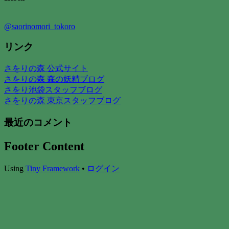
@saorinomori_tokoro
リンク
さをりの森 公式サイト
さをりの森 森の妖精ブログ
さをり池袋スタッフブログ
さをりの森 東京スタッフブログ
最近のコメント
Footer Content
Using
Tiny Framework
•
ログイン