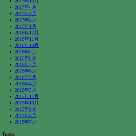
2017年12月
2017年4月
2017年3月
2017年2月
2017年1月
2016年12月
2016年11月
2016年10月
2016年9月
2016年8月
2016年7月
2016年6月
2016年5月
2016年4月
2016年3月
2015年11月
2015年10月
2015年9月
2015年8月
2015年7月
Insta