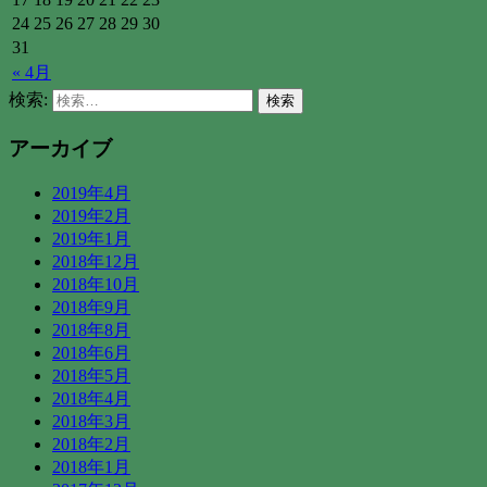
24
25
26
27
28
29
30
31
« 4月
検索:
アーカイブ
2019年4月
2019年2月
2019年1月
2018年12月
2018年10月
2018年9月
2018年8月
2018年6月
2018年5月
2018年4月
2018年3月
2018年2月
2018年1月