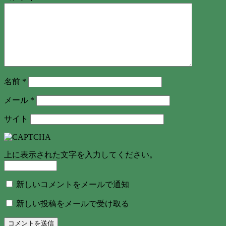
名前
*
メール
*
サイト
上に表示された文字を入力してください。
新しいコメントをメールで通知
新しい投稿をメールで受け取る