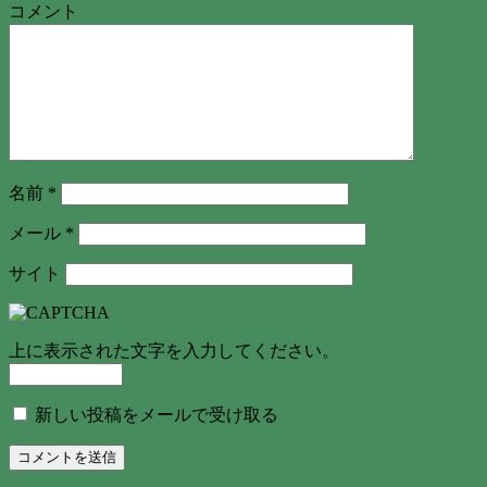
コメント
名前
*
メール
*
サイト
上に表示された文字を入力してください。
新しい投稿をメールで受け取る