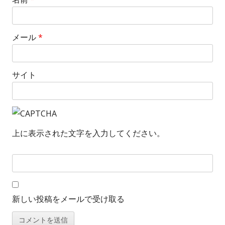
メール
*
サイト
上に表示された文字を入力してください。
新しい投稿をメールで受け取る