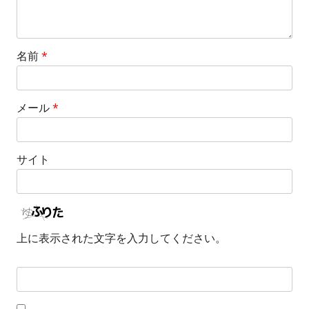
名前
*
メール
*
サイト
上に表示された文字を入力してください。