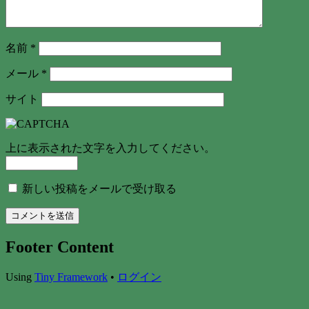
名前
*
メール
*
サイト
上に表示された文字を入力してください。
新しい投稿をメールで受け取る
Footer Content
Using
Tiny Framework
•
ログイン