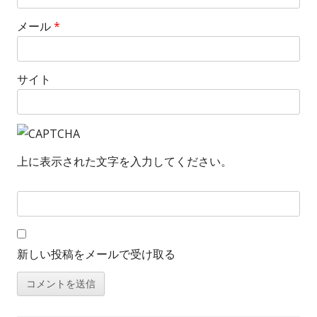
メール
*
サイト
上に表示された文字を入力してください。
新しい投稿をメールで受け取る