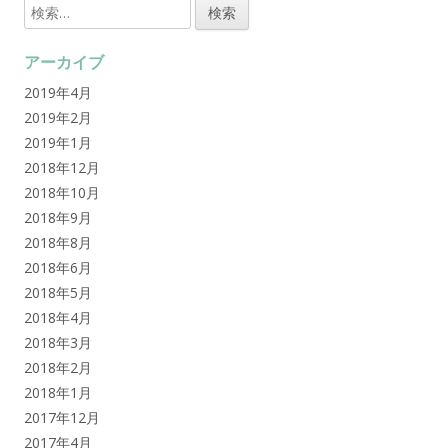
検
索
:
アーカイブ
2019年4月
2019年2月
2019年1月
2018年12月
2018年10月
2018年9月
2018年8月
2018年6月
2018年5月
2018年4月
2018年3月
2018年2月
2018年1月
2017年12月
2017年4月