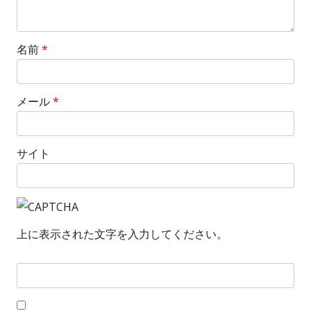
名前
*
メール
*
サイト
上に表示された文字を入力してください。