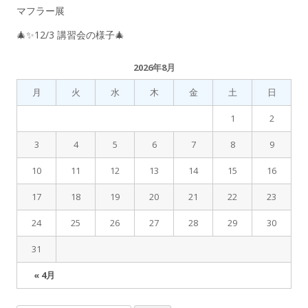
マフラー展
🎄✨12/3 講習会の様子🎄
2026年8月
月
火
水
木
金
土
日
1
2
3
4
5
6
7
8
9
10
11
12
13
14
15
16
17
18
19
20
21
22
23
24
25
26
27
28
29
30
31
« 4月