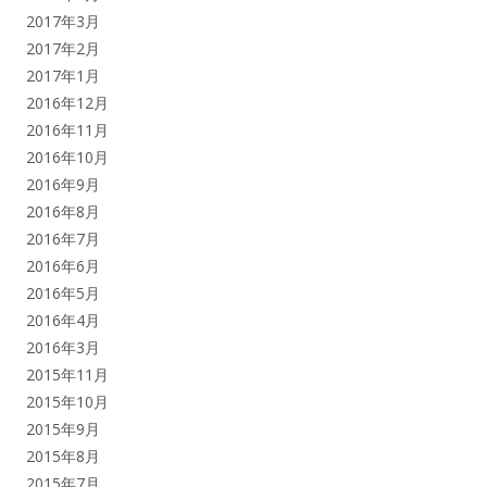
2017年3月
2017年2月
2017年1月
2016年12月
2016年11月
2016年10月
2016年9月
2016年8月
2016年7月
2016年6月
2016年5月
2016年4月
2016年3月
2015年11月
2015年10月
2015年9月
2015年8月
2015年7月